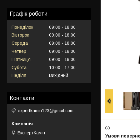
Графік роботи
Понеділок
09:00
18:00
Вівторок
09:00
18:00
Середа
09:00
18:00
Четвер
09:00
18:00
Пʼятниця
09:00
18:00
Субота
10:00
17:00
Неділя
Вихідний
Контакти
expertkamin123@gmail.com
ЕкспертКамін