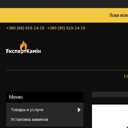
Лови мом
+380 (68) 619-24-19
+380 (95) 619-24-19
Г
Товары и услуги
Установка каминов