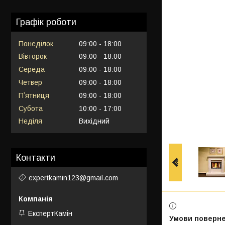
Графік роботи
Понеділок
09:00
18:00
Вівторок
09:00
18:00
Середа
09:00
18:00
Четвер
09:00
18:00
Пʼятниця
09:00
18:00
Субота
10:00
17:00
Неділя
Вихідний
Контакти
expertkamin123@gmail.com
ЕкспертКамін