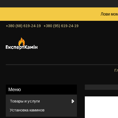
Лови мом
+380 (68) 619-24-19
+380 (95) 619-24-19
Г
Товары и услуги
Установка каминов