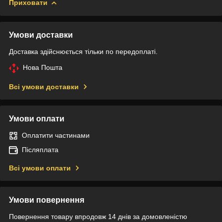
Приховати
Умови доставки
Доставка здійснюється тільки по передоплаті.
Нова Пошта
Всі умови доставки
Умови оплати
Оплатити частинами
Післяплата
Всі умови оплати
Умови повернення
Повернення товару впродовж 14 днів за домовленістю