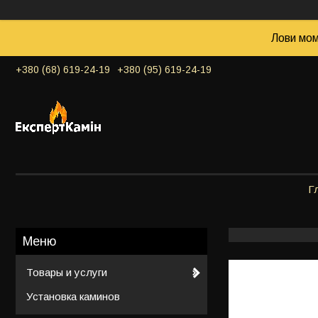
Лови мом
+380 (68) 619-24-19
+380 (95) 619-24-19
Г
Товары и услуги
Установка каминов