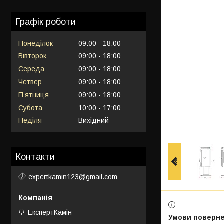
Графік роботи
Понеділок
09:00
18:00
Вівторок
09:00
18:00
Середа
09:00
18:00
Четвер
09:00
18:00
Пʼятниця
09:00
18:00
Субота
10:00
17:00
Неділя
Вихідний
Контакти
expertkamin123@gmail.com
ЕкспертКамін