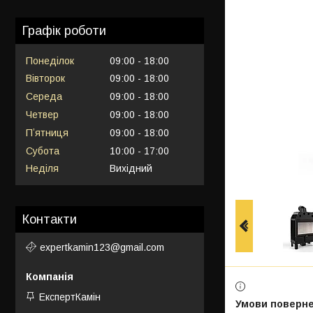
Графік роботи
Понеділок
09:00
18:00
Вівторок
09:00
18:00
Середа
09:00
18:00
Четвер
09:00
18:00
Пʼятниця
09:00
18:00
Субота
10:00
17:00
Неділя
Вихідний
Контакти
expertkamin123@gmail.com
ЕкспертКамін