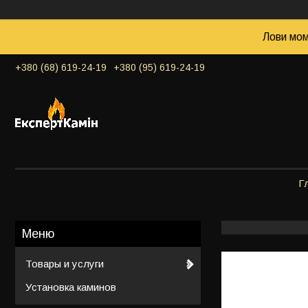
Лови мом
+380 (68) 619-24-19
+380 (95) 619-24-19
Г
Товары и услуги
Установка каминов