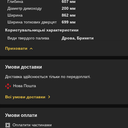
Глибина
607 мм
Діаметр димоходу
200 мм
Ширина
862 мм
Ширина топкових дверцят
699 мм
Користувальницькі характеристики
Види твердого палива
Дрова, Брикети
Приховати
Умови доставки
Доставка здійснюється тільки по передоплаті.
Нова Пошта
Всі умови доставки
Умови оплати
Оплатити частинами