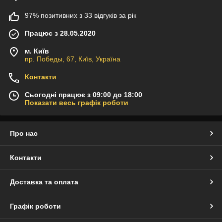
97% позитивних з 33 відгуків за рік
Працює з 28.05.2020
м. Київ
пр. Победы, 67, Київ, Україна
Контакти
Сьогодні працює з 09:00 до 18:00
Показати весь графік роботи
Про нас
Контакти
Доставка та оплата
Графік роботи