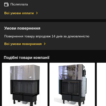
Післяплата
Всі умови оплати
Умови повернення
Повернення товару впродовж 14 днів за домовленістю
Всі умови повернення
Подібні товари компанії