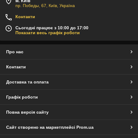
м. Київ
пр. Победы, 67, Київ, Україна
Контакти
Сьогодні працює з 10:00 до 17:00
Показати весь графік роботи
Про нас
Контакти
Доставка та оплата
Графік роботи
Повна версія сайту
Сайт створено на маркетплейсі
Prom.ua