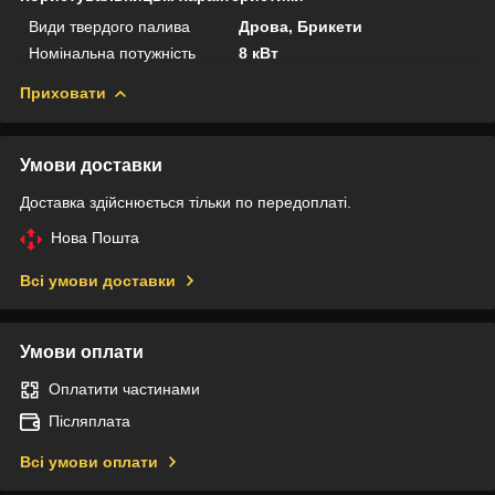
Види твердого палива
Дрова, Брикети
Номінальна потужність
8 кВт
Приховати
Умови доставки
Доставка здійснюється тільки по передоплаті.
Нова Пошта
Всі умови доставки
Умови оплати
Оплатити частинами
Післяплата
Всі умови оплати