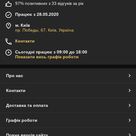
97% позитивних з 33 відгуків за рік
Працює з 28.05.2020
м. Київ
пр. Победы, 67, Київ, Україна
Контакти
Сьогодні працює з 09:00 до 18:00
Показати весь графік роботи
Про нас
Контакти
Доставка та оплата
Графік роботи
Повна версія сайту