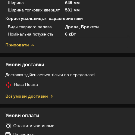
Ширина
649 мм
Ширина топкових дверцят
581 мм
Користувальницькі характеристики
Види твердого палива
Дрова, Брикети
Номінальна потужність
6 кВт
Приховати
Умови доставки
Доставка здійснюється тільки по передоплаті.
Нова Пошта
Всі умови доставки
Умови оплати
Оплатити частинами
Післяплата