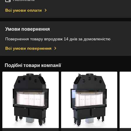
Всі умови оплати
Умови повернення
Повернення товару впродовж 14 днів за домовленістю
Всі умови повернення
Подібні товари компанії