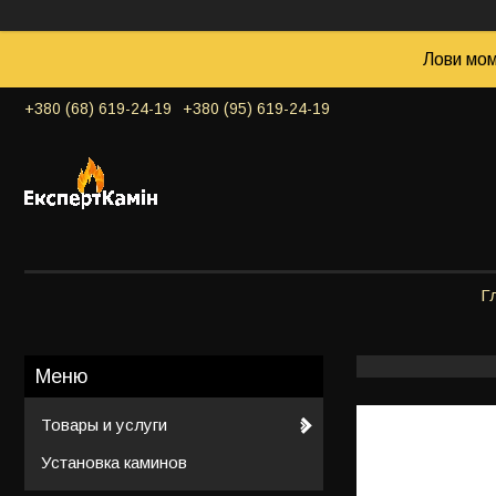
Лови мом
+380 (68) 619-24-19
+380 (95) 619-24-19
Г
Товары и услуги
Установка каминов