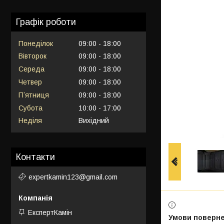
Графік роботи
Понеділок
09:00
18:00
Вівторок
09:00
18:00
Середа
09:00
18:00
Четвер
09:00
18:00
Пʼятниця
09:00
18:00
Субота
10:00
17:00
Неділя
Вихідний
Контакти
expertkamin123@gmail.com
ЕкспертКамін