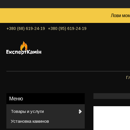
Лови мом
+380 (68) 619-24-19
+380 (95) 619-24-19
Г
Товары и услуги
Установка каминов