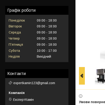
Графік роботи
Понеділок
09:00
18:00
Вівторок
09:00
18:00
Середа
09:00
18:00
Четвер
09:00
18:00
Пʼятниця
09:00
18:00
Субота
10:00
17:00
Неділя
Вихідний
Контакти
expertkamin123@gmail.com
ЕкспертКамін