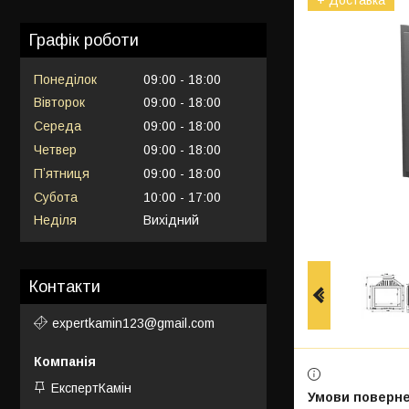
Графік роботи
Понеділок
09:00
18:00
Вівторок
09:00
18:00
Середа
09:00
18:00
Четвер
09:00
18:00
Пʼятниця
09:00
18:00
Субота
10:00
17:00
Неділя
Вихідний
Контакти
expertkamin123@gmail.com
ЕкспертКамін