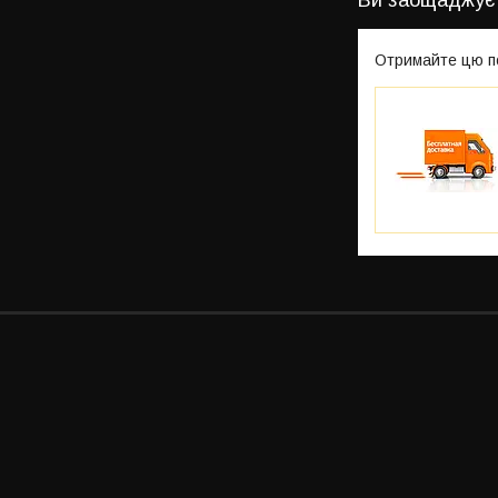
Отримайте цю п