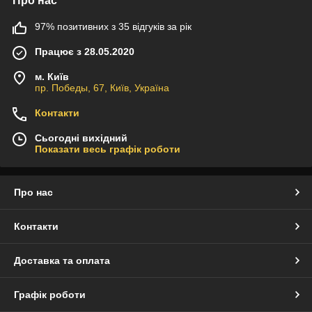
Про нас
97% позитивних з 35 відгуків за рік
Працює з 28.05.2020
м. Київ
пр. Победы, 67, Київ, Україна
Контакти
Сьогодні вихідний
Показати весь графік роботи
Про нас
Контакти
Доставка та оплата
Графік роботи