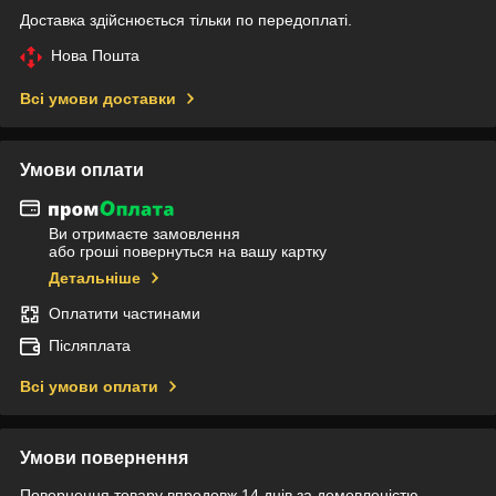
Доставка здійснюється тільки по передоплаті.
Нова Пошта
Всі умови доставки
Умови оплати
Ви отримаєте замовлення
або гроші повернуться на вашу картку
Детальніше
Оплатити частинами
Післяплата
Всі умови оплати
Умови повернення
Повернення товару впродовж 14 днів за домовленістю